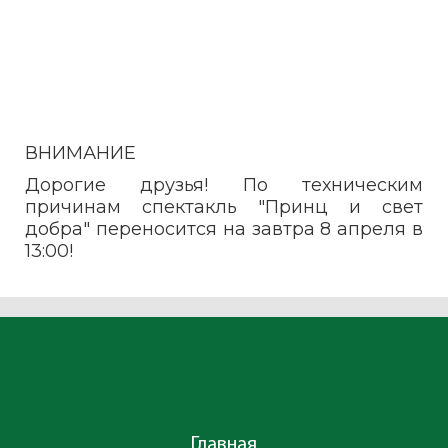
ВНИМАНИЕ
Дорогие друзья! По техническим
причинам спектакль "Принц и свет
добра" переносится на завтра 8 апреля в
13:00!
Главная