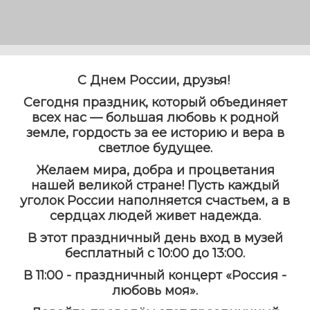
С Днем России, друзья!
Сегодня праздник, который объединяет
всех нас — большая любовь к родной
земле, гордость за ее историю и вера в
светлое будущее.
Желаем мира, добра и процветания
нашей великой стране! Пусть каждый
уголок России наполняется счастьем, а в
сердцах людей живет надежда.
В этот праздничный день вход в музей
бесплатный с 10:00 до 13:00.
В 11:00 - праздничный концерт «Россия -
любовь моя».