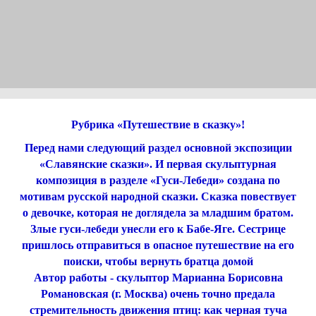
Рубрика «Путешествие в сказку»!
Перед нами следующий раздел основной экспозиции
«Славянские сказки». И первая скульптурная
композиция в разделе «Гуси-Лебеди» создана по
мотивам русской народной сказки. Сказка повествует
о девочке, которая не доглядела за младшим братом.
Злые гуси-лебеди унесли его к Бабе-Яге. Сестрице
пришлось отправиться в опасное путешествие на его
поиски, чтобы вернуть братца домой
Автор работы - скульптор Марианна Борисовна
Романовская (г. Москва) очень точно предала
стремительность движения птиц: как черная туча