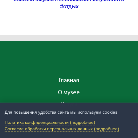
#отдых
Главная
О музее
Услуги
Для повышения удобства сайта мы используем cookies!
Цены
Политика конфиденциальности (подробнее)
Билеты
Согласие обработки персональных данных (подробнее)