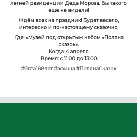
летней резиденции Деда Мороза. Вы такого
ещё не видели!
Ждём всех на праздник! Будет весело,
интересно и по-настоящему сказочно.
Где: «Музей под открытым небом «Поляна
сказок».
Когда: 4 апреля.
Время: с 11:00 до 13:00.
#Ялта188лет
#афиша
#ПолянаСказок