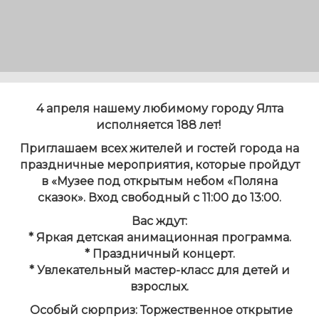
4 апреля нашему любимому городу Ялта
исполняется 188 лет!
Приглашаем всех жителей и гостей города на
праздничные мероприятия, которые пройдут
в «Музее под открытым небом «Поляна
сказок». Вход свободный с 11:00 до 13:00.
Вас ждут:
* Яркая детская анимационная программа.
* Праздничный концерт.
* Увлекательный мастер-класс для детей и
взрослых.
Особый сюрприз: Торжественное открытие