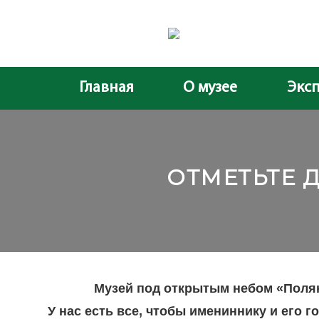
Главная
О музее
Экс
ОТМЕТЬТЕ 
Музей под открытым небом «Полян
У нас есть все, чтобы имениннику и его г