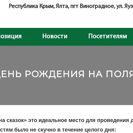
Республика Крым, Ялта, пгт Виноградное, ул. Яуз
позиция
Новости
Посетителям
ДЕНЬ РОЖДЕНИЯ НА ПОЛЯ
а сказок» это идеальное место для проведения д
остям было не скучно в течение целого дня: