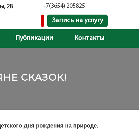
+7(3654) 205825
ы, 28
Запись на услугу
Публикации
Контакты
НЕ СКАЗОК!
етского Дня рождения на природе.