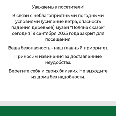
Уважаемые посетители!
В связи с неблагоприятными погодными
условиями (усиление ветра, опасность
падения деревьев) музей "Поляна сказок"
сегодня 19 сентября 2025 года закрыт для
посещения.
Ваша безопасность - наш главный приоритет.
Приносим извинения за доставленные
неудобства.
Берегите себя и своих близких. Не выходите
из дома без надобности.