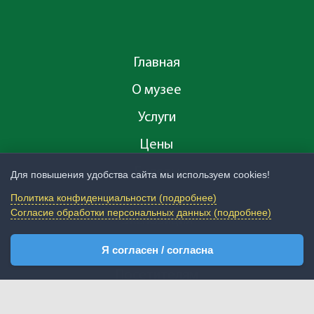
Главная
О музее
Услуги
Цены
Билеты
Для повышения удобства сайта мы используем cookies!
Политика конфиденциальности (подробнее)
Согласие обработки персональных данных (подробнее)
Экспозиция
Новости
Я согласен / согласна
Посетителям
Публикации